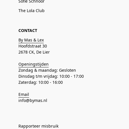
Sofie Schnoor
The Lola Club
CONTACT
By Mas & Lex
Hoofdstraat 30
2678 CK, De Lier
Openingstijden
Zondag & maandag: Gesloten
Dinsdag t/m vrijdag: 10:00 - 17:00
Zaterdag: 10:00 - 16:00
Email
info@bymas.nl
Rapporteer misbruik