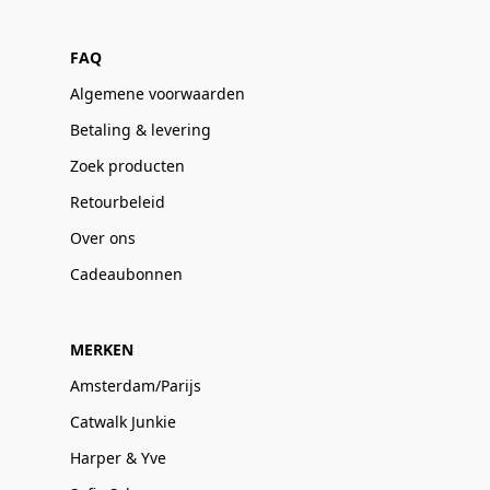
FAQ
Algemene voorwaarden
Betaling & levering
Zoek producten
Retourbeleid
Over ons
Cadeaubonnen
MERKEN
Amsterdam/Parijs
Catwalk Junkie
Harper & Yve