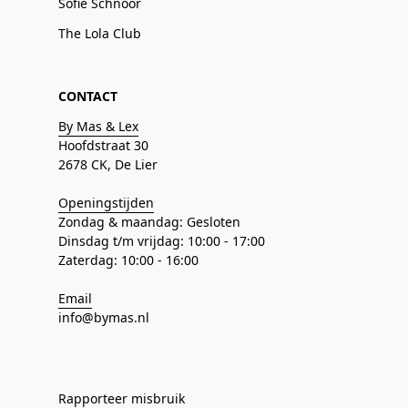
Sofie Schnoor
The Lola Club
CONTACT
By Mas & Lex
Hoofdstraat 30
2678 CK, De Lier
Openingstijden
Zondag & maandag: Gesloten
Dinsdag t/m vrijdag: 10:00 - 17:00
Zaterdag: 10:00 - 16:00
Email
info@bymas.nl
Rapporteer misbruik