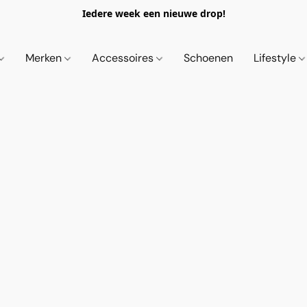
Iedere week een nieuwe drop!
Merken
Accessoires
Schoenen
Lifestyle