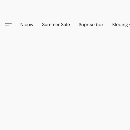
Nieuw
Summer Sale
Suprise box
Kleding