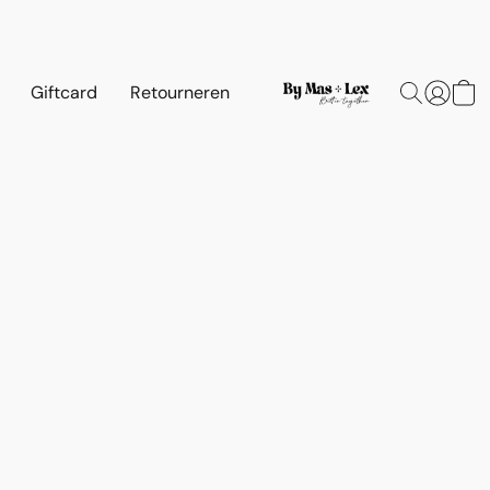
Giftcard
Retourneren