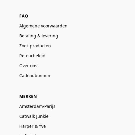
FAQ
Algemene voorwaarden
Betaling & levering
Zoek producten
Retourbeleid
Over ons
Cadeaubonnen
MERKEN
Amsterdam/Parijs
Catwalk Junkie
Harper & Yve