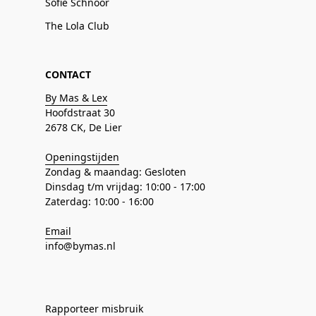
Sofie Schnoor
The Lola Club
CONTACT
By Mas & Lex
Hoofdstraat 30
2678 CK, De Lier
Openingstijden
Zondag & maandag: Gesloten
Dinsdag t/m vrijdag: 10:00 - 17:00
Zaterdag: 10:00 - 16:00
Email
info@bymas.nl
Rapporteer misbruik