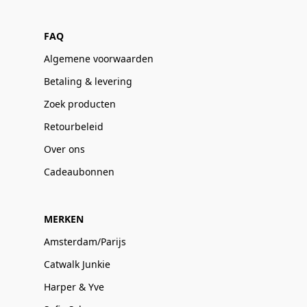
FAQ
Algemene voorwaarden
Betaling & levering
Zoek producten
Retourbeleid
Over ons
Cadeaubonnen
MERKEN
Amsterdam/Parijs
Catwalk Junkie
Harper & Yve