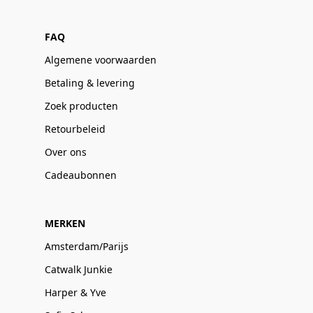
FAQ
Algemene voorwaarden
Betaling & levering
Zoek producten
Retourbeleid
Over ons
Cadeaubonnen
MERKEN
Amsterdam/Parijs
Catwalk Junkie
Harper & Yve