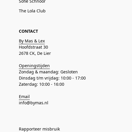
Sofie Schnoor
The Lola Club
CONTACT
By Mas & Lex
Hoofdstraat 30
2678 CK, De Lier
Openingstijden
Zondag & maandag: Gesloten
Dinsdag t/m vrijdag: 10:00 - 17:00
Zaterdag: 10:00 - 16:00
Email
info@bymas.nl
Rapporteer misbruik