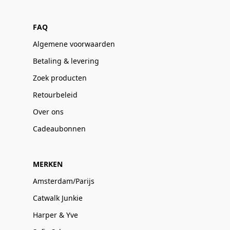
FAQ
Algemene voorwaarden
Betaling & levering
Zoek producten
Retourbeleid
Over ons
Cadeaubonnen
MERKEN
Amsterdam/Parijs
Catwalk Junkie
Harper & Yve