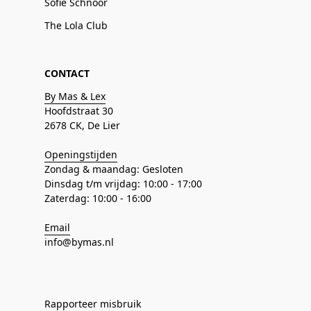
Sofie Schnoor
The Lola Club
CONTACT
By Mas & Lex
Hoofdstraat 30
2678 CK, De Lier
Openingstijden
Zondag & maandag: Gesloten
Dinsdag t/m vrijdag: 10:00 - 17:00
Zaterdag: 10:00 - 16:00
Email
info@bymas.nl
Rapporteer misbruik