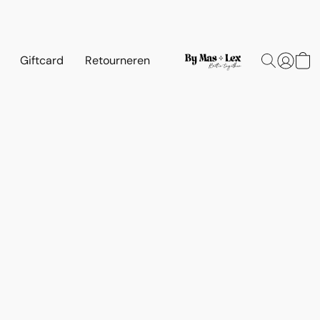
Giftcard
Retourneren