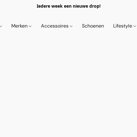
Iedere week een nieuwe drop!
Merken
Accessoires
Schoenen
Lifestyle