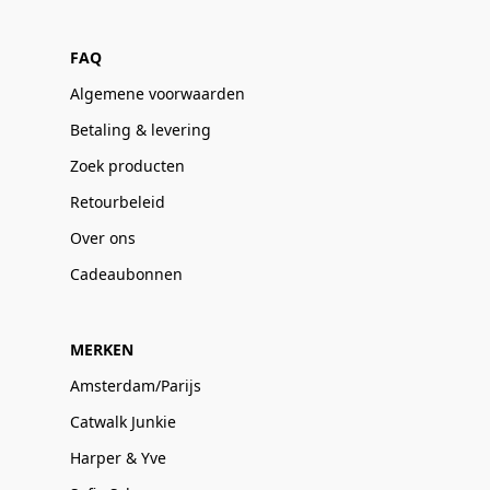
FAQ
Algemene voorwaarden
Betaling & levering
Zoek producten
Retourbeleid
Over ons
Cadeaubonnen
MERKEN
Amsterdam/Parijs
Catwalk Junkie
Harper & Yve