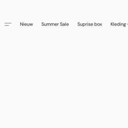
Nieuw
Summer Sale
Suprise box
Kleding