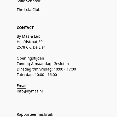
Sofie Schnoor
The Lola Club
CONTACT
By Mas & Lex
Hoofdstraat 30
2678 CK, De Lier
Openingstijden
Zondag & maandag: Gesloten
Dinsdag t/m vrijdag: 10:00 - 17:00
Zaterdag: 10:00 - 16:00
Email
info@bymas.nl
Rapporteer misbruik