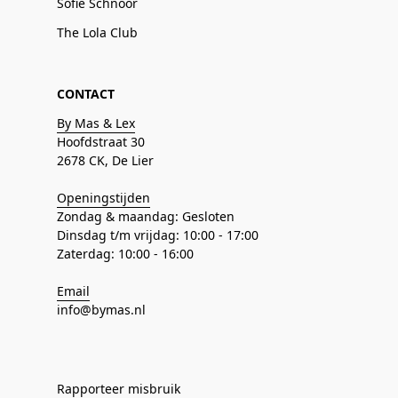
Sofie Schnoor
The Lola Club
CONTACT
By Mas & Lex
Hoofdstraat 30
2678 CK, De Lier
Openingstijden
Zondag & maandag: Gesloten
Dinsdag t/m vrijdag: 10:00 - 17:00
Zaterdag: 10:00 - 16:00
Email
info@bymas.nl
Rapporteer misbruik