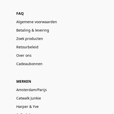
FAQ
Algemene voorwaarden
Betaling & levering
Zoek producten
Retourbeleid
Over ons
Cadeaubonnen
MERKEN
Amsterdam/Parijs
Catwalk Junkie
Harper & Yve