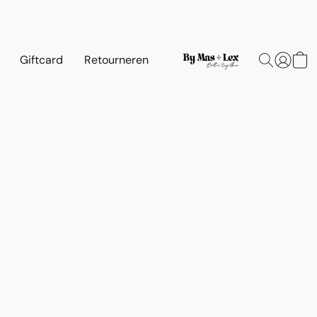
Giftcard
Retourneren