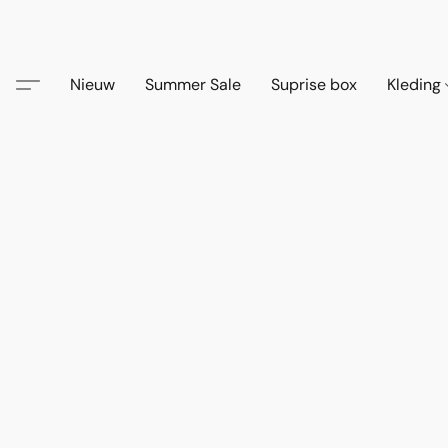
Nieuw
Summer Sale
Suprise box
Kleding