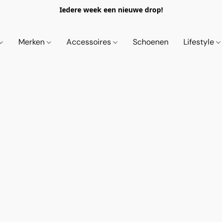
Iedere week een nieuwe drop!
Merken
Accessoires
Schoenen
Lifestyle