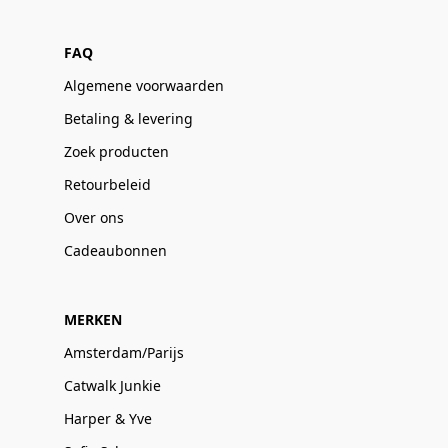
FAQ
Algemene voorwaarden
Betaling & levering
Zoek producten
Retourbeleid
Over ons
Cadeaubonnen
MERKEN
Amsterdam/Parijs
Catwalk Junkie
Harper & Yve