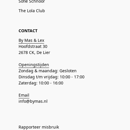
Sofie Schnoor
The Lola Club
CONTACT
By Mas & Lex
Hoofdstraat 30
2678 CK, De Lier
Openingstijden
Zondag & maandag: Gesloten
Dinsdag t/m vrijdag: 10:00 - 17:00
Zaterdag: 10:00 - 16:00
Email
info@bymas.nl
Rapporteer misbruik