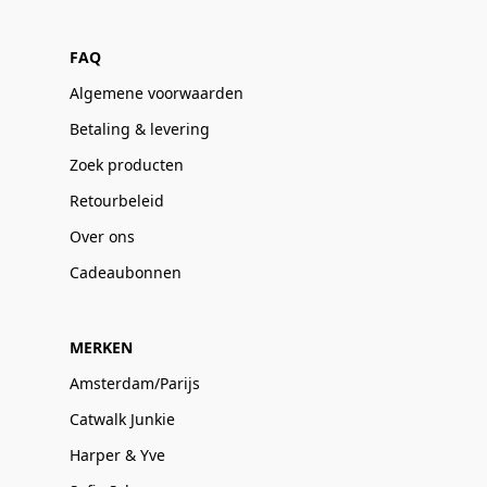
FAQ
Algemene voorwaarden
Betaling & levering
Zoek producten
Retourbeleid
Over ons
Cadeaubonnen
MERKEN
Amsterdam/Parijs
Catwalk Junkie
Harper & Yve