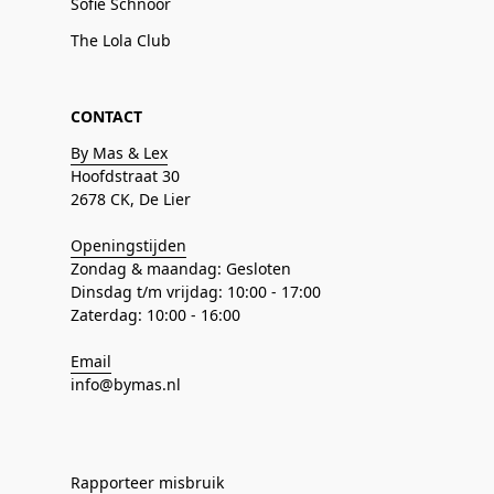
Sofie Schnoor
The Lola Club
CONTACT
By Mas & Lex
Hoofdstraat 30
2678 CK, De Lier
Openingstijden
Zondag & maandag: Gesloten
Dinsdag t/m vrijdag: 10:00 - 17:00
Zaterdag: 10:00 - 16:00
Email
info@bymas.nl
Rapporteer misbruik