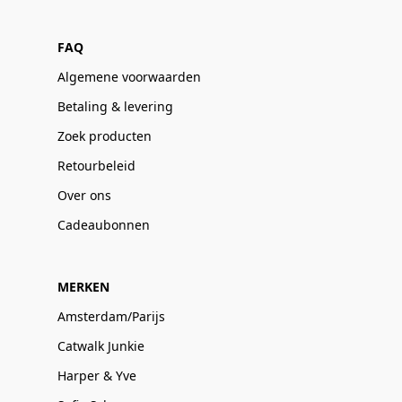
FAQ
Algemene voorwaarden
Betaling & levering
Zoek producten
Retourbeleid
Over ons
Cadeaubonnen
MERKEN
Amsterdam/Parijs
Catwalk Junkie
Harper & Yve