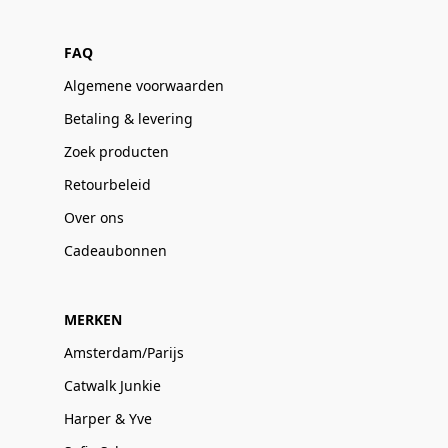
FAQ
Algemene voorwaarden
Betaling & levering
Zoek producten
Retourbeleid
Over ons
Cadeaubonnen
MERKEN
Amsterdam/Parijs
Catwalk Junkie
Harper & Yve