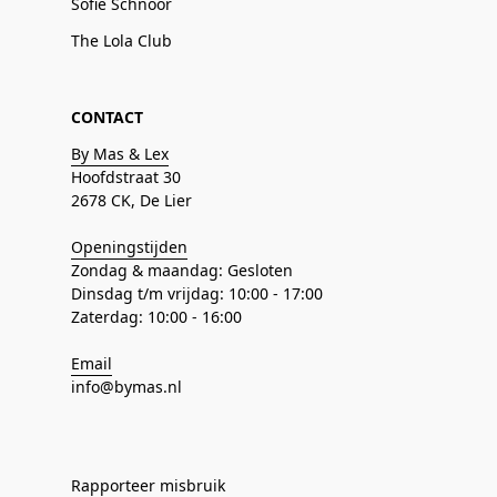
Sofie Schnoor
The Lola Club
CONTACT
By Mas & Lex
Hoofdstraat 30
2678 CK, De Lier
Openingstijden
Zondag & maandag: Gesloten
Dinsdag t/m vrijdag: 10:00 - 17:00
Zaterdag: 10:00 - 16:00
Email
info@bymas.nl
Rapporteer misbruik