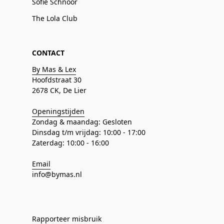
Sofie Schnoor
The Lola Club
CONTACT
By Mas & Lex
Hoofdstraat 30
2678 CK, De Lier
Openingstijden
Zondag & maandag: Gesloten
Dinsdag t/m vrijdag: 10:00 - 17:00
Zaterdag: 10:00 - 16:00
Email
info@bymas.nl
Rapporteer misbruik