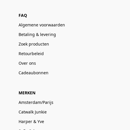
FAQ
Algemene voorwaarden
Betaling & levering
Zoek producten
Retourbeleid
Over ons
Cadeaubonnen
MERKEN
Amsterdam/Parijs
Catwalk Junkie
Harper & Yve