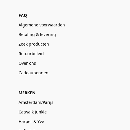
FAQ
Algemene voorwaarden
Betaling & levering
Zoek producten
Retourbeleid
Over ons
Cadeaubonnen
MERKEN
Amsterdam/Parijs
Catwalk Junkie
Harper & Yve