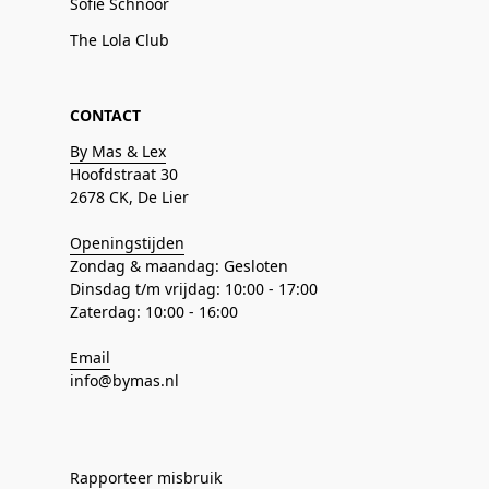
Sofie Schnoor
The Lola Club
CONTACT
By Mas & Lex
Hoofdstraat 30
2678 CK, De Lier
Openingstijden
Zondag & maandag: Gesloten
Dinsdag t/m vrijdag: 10:00 - 17:00
Zaterdag: 10:00 - 16:00
Email
info@bymas.nl
Rapporteer misbruik