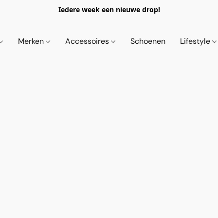
Iedere week een nieuwe drop!
Merken
Accessoires
Schoenen
Lifestyle