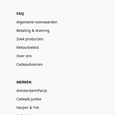
FAQ
Algemene voorwaarden
Betaling & levering
Zoek producten
Retourbeleid
Over ons
Cadeaubonnen
MERKEN
Amsterdam/Parijs
Catwalk Junkie
Harper & Yve