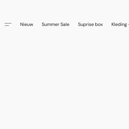
Nieuw
Summer Sale
Suprise box
Kleding