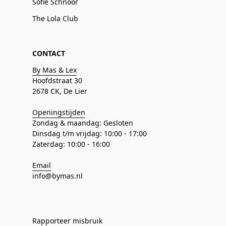
Sofie Schnoor
The Lola Club
CONTACT
By Mas & Lex
Hoofdstraat 30
2678 CK, De Lier
Openingstijden
Zondag & maandag: Gesloten
Dinsdag t/m vrijdag: 10:00 - 17:00
Zaterdag: 10:00 - 16:00
Email
info@bymas.nl
Rapporteer misbruik