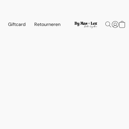
Giftcard
Retourneren