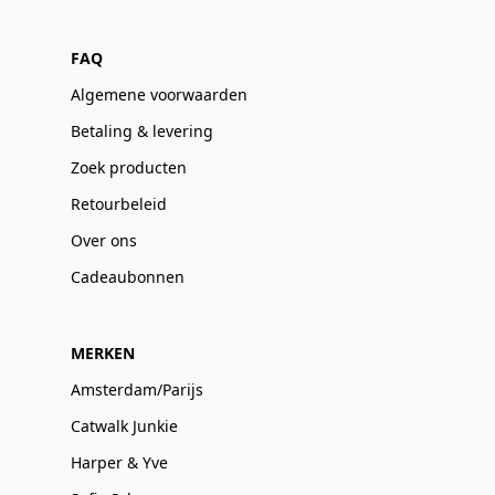
FAQ
Algemene voorwaarden
Betaling & levering
Zoek producten
Retourbeleid
Over ons
Cadeaubonnen
MERKEN
Amsterdam/Parijs
Catwalk Junkie
Harper & Yve