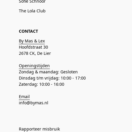
Sofie Schnoor
The Lola Club
CONTACT
By Mas & Lex
Hoofdstraat 30
2678 CK, De Lier
Openingstijden
Zondag & maandag: Gesloten
Dinsdag t/m vrijdag: 10:00 - 17:00
Zaterdag: 10:00 - 16:00
Email
info@bymas.nl
Rapporteer misbruik