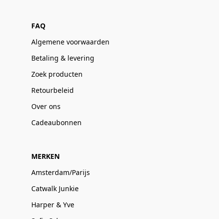
FAQ
Algemene voorwaarden
Betaling & levering
Zoek producten
Retourbeleid
Over ons
Cadeaubonnen
MERKEN
Amsterdam/Parijs
Catwalk Junkie
Harper & Yve