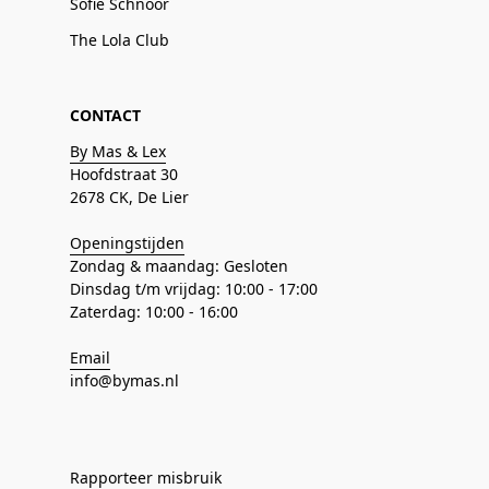
Sofie Schnoor
The Lola Club
CONTACT
By Mas & Lex
Hoofdstraat 30
2678 CK, De Lier
Openingstijden
Zondag & maandag: Gesloten
Dinsdag t/m vrijdag: 10:00 - 17:00
Zaterdag: 10:00 - 16:00
Email
info@bymas.nl
Rapporteer misbruik