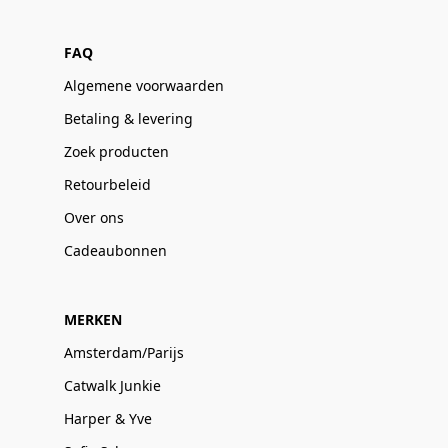
FAQ
Algemene voorwaarden
Betaling & levering
Zoek producten
Retourbeleid
Over ons
Cadeaubonnen
MERKEN
Amsterdam/Parijs
Catwalk Junkie
Harper & Yve