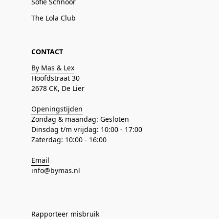
Sofie Schnoor
The Lola Club
CONTACT
By Mas & Lex
Hoofdstraat 30
2678 CK, De Lier
Openingstijden
Zondag & maandag: Gesloten
Dinsdag t/m vrijdag: 10:00 - 17:00
Zaterdag: 10:00 - 16:00
Email
info@bymas.nl
Rapporteer misbruik